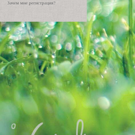
Зачем мне регистрация?