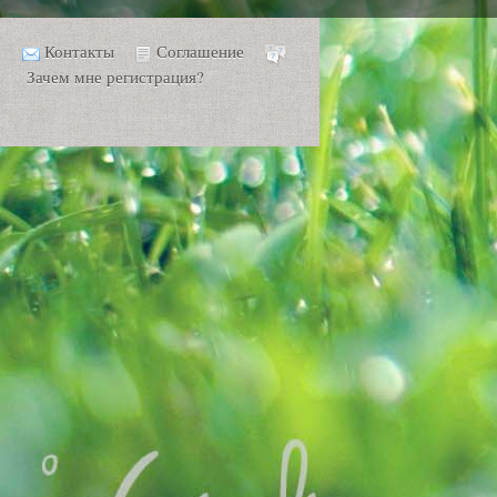
Контакты
Соглашение
Зачем мне регистрация?