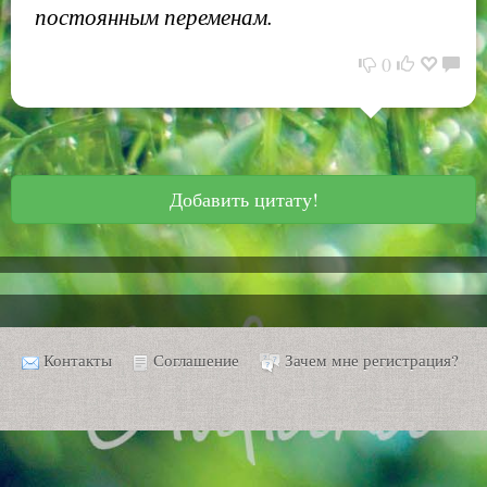
постоянным переменам.
0
Добавить цитату!
Контакты
Соглашение
Зачем мне регистрация?