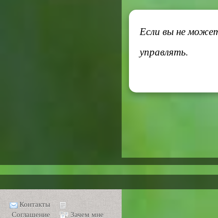
Если вы не може
управлять.
Контакты
Соглашение
Зачем мне