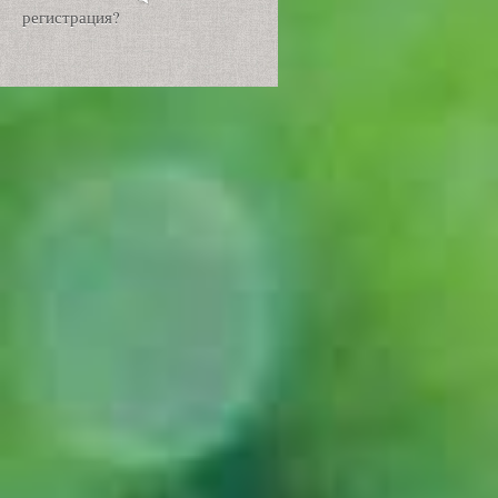
регистрация?