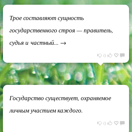
Трое составляют сущность
государственного строя — правитель,
судья и частный... →
0
Государство существует, охраняемое
личным участием каждого.
0