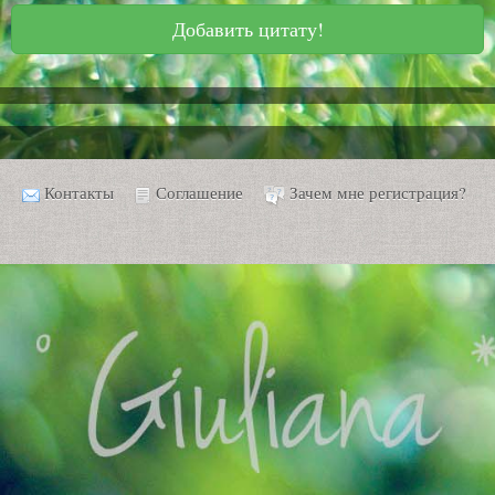
Добавить цитату!
Контакты
Соглашение
Зачем мне регистрация?