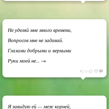
Не уделяй мне много времени,
Вопросов мне не задавай.
Глазами добрыми и верными
Руки моей не... →
0
Я завидую ей — меж корней,