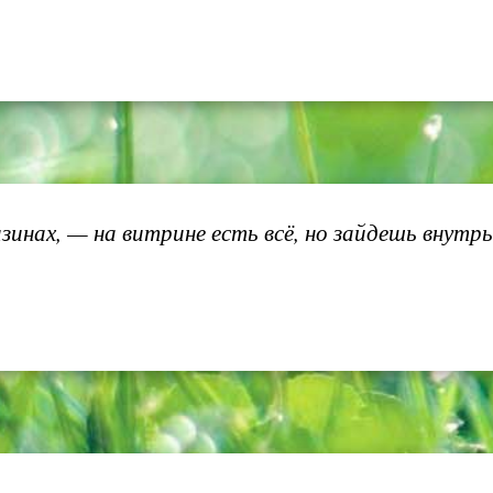
зинах, — на витрине есть всё, но зайдешь внутр