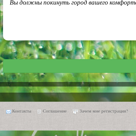
Вы должны покинуть город вашего комфорта
Контакты
Соглашение
Зачем мне регистрация?