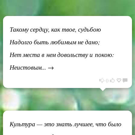
Такому сердцу, как твое, судьбою
Надолго быть любимым не дано;
Нет места в нем довольству и покою:
Неистовым... →
0
Культура — это знать лучшее, что было