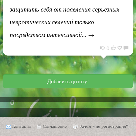
защитить себя от появления серьезных
невротических явлений только
посредством интенсивной... →
0
Добавить цитату!
Контакты
Соглашение
Зачем мне регистрация?