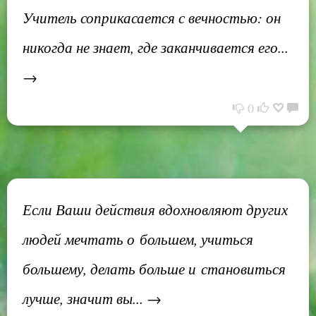
Учитель соприкасается с вечностью: он
никогда не знает, где заканчивается его...
→
0
Если Ваши действия вдохновляют других
людей мечтать о большем, учиться
большему, делать больше и становиться
лучше, значит вы... →