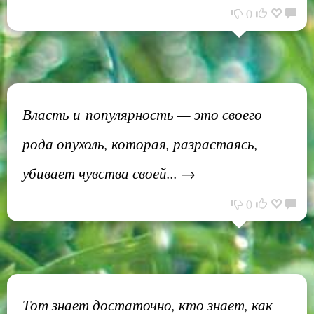
0
Власть и популярность — это своего
рода опухоль, которая, разрастаясь,
убивает чувства своей... →
0
Тот знает достаточно, кто знает, как