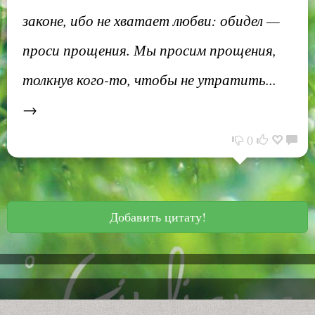
законе, ибо не хватает любви: обидел —
проси прощения. Мы просим прощения,
толкнув кого-то, чтобы не утратить...
→
0
Добавить цитату!