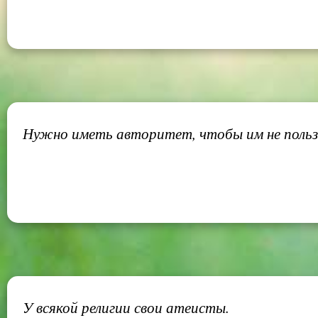
Нужно иметь авторитет, чтобы им не польз
У всякой религии свои атеисты.