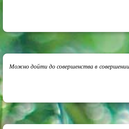
Можно дойти до совершенства в совершении