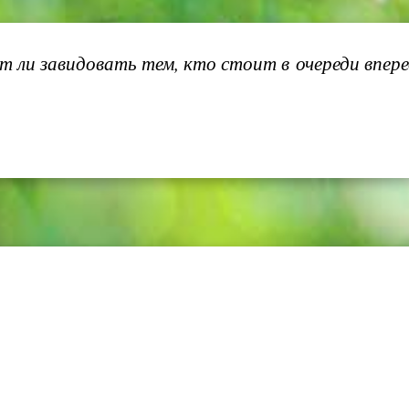
т ли завидовать тем, кто стоит в очереди впере