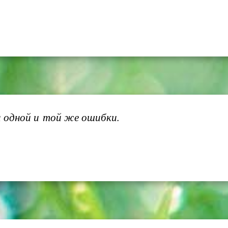
 одной и той же ошибки.