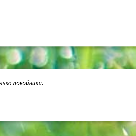
лько покойники.