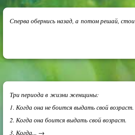
Сперва обернись назад, а потом решай, стои
Три периода в жизни женщины:
1. Когда она не боится выдать свой возраст.
2. Когда она боится выдать свой возраст.
3. Когда... →