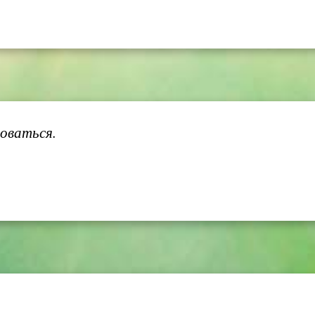
оваться.