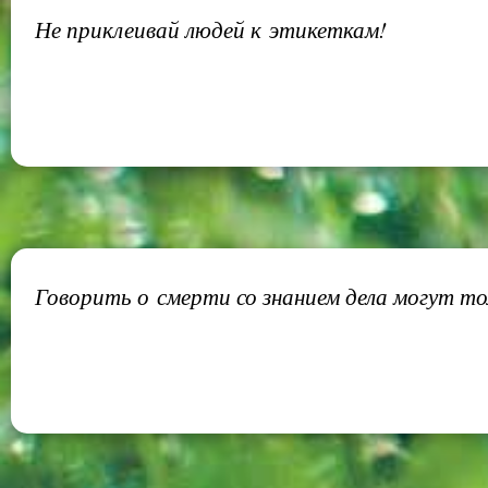
Не приклеивай людей к этикеткам!
Говорить о смерти со знанием дела могут то