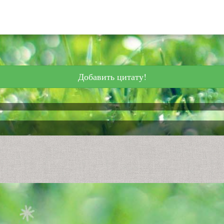
Добавить цитату!