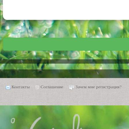
Контакты
Соглашение
Зачем мне регистрация?