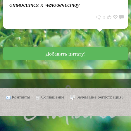
относится к человечеству
0
Добавить цитату!
Контакты
Соглашение
Зачем мне регистрация?