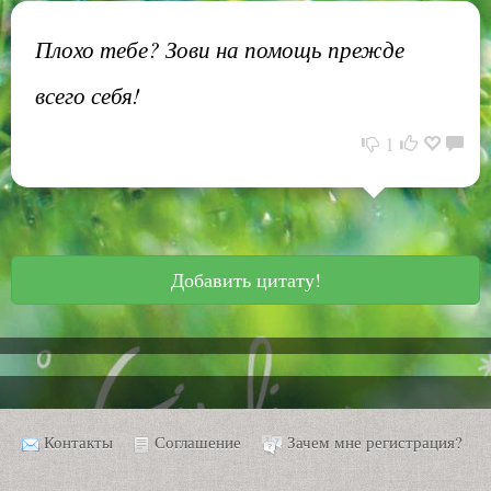
Плохо тебе? Зови на помощь прежде
всего себя!
1
Добавить цитату!
Контакты
Соглашение
Зачем мне регистрация?