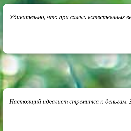
Удивительно, что при самых естественных ве
Настоящий идеалист стремится к деньгам. Д