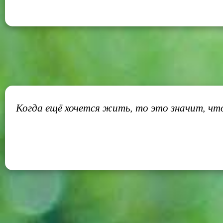
Когда ещё хочется жить, то это значит, что 