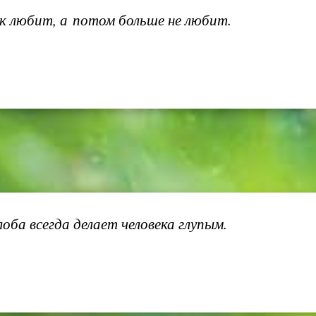
к любит, а потом больше не любит.
лоба всегда делает человека глупым.