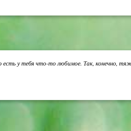
есть у тебя что-то любимое. Так, конечно, тяже