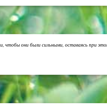
и, чтобы они были сильными, оставаясь при это