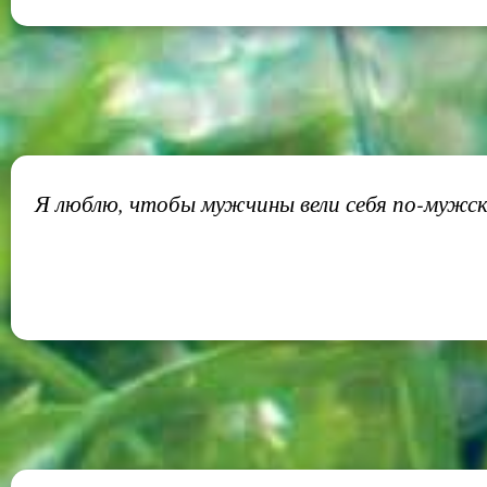
Я люблю, чтобы мужчины вели себя по-мужск