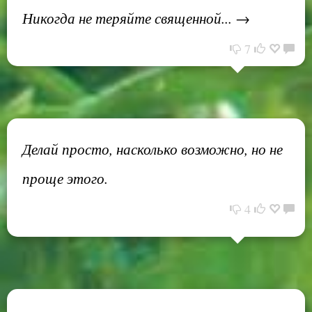
Никогда не теряйте священной... →
7
Делай просто, насколько возможно, но не
проще этого.
4