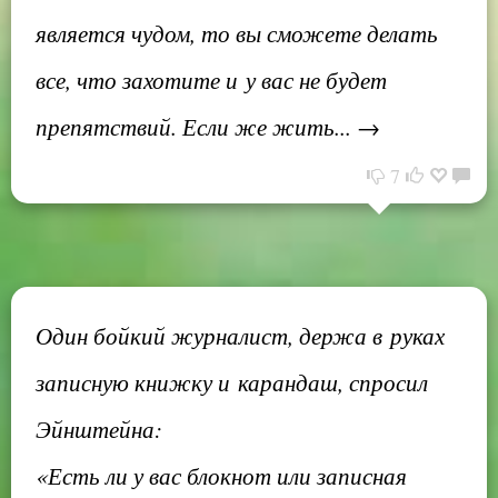
является чудом, то вы сможете делать
все, что захотите и у вас не будет
препятствий. Если же жить... →
7
Один бойкий журналист, держа в руках
записную книжку и карандаш, спросил
Эйнштейна:
«Есть ли у вас блокнот или записная