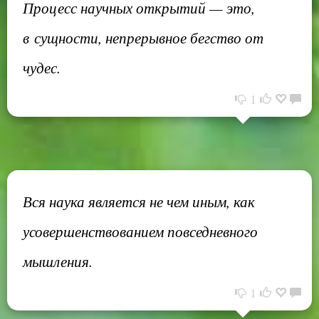
Процесс научных открытий — это,
в сущности, непрерывное бегство от
чудес.
1
Вся наука является не чем иным, как
усовершенствованием повседневного
мышления.
1