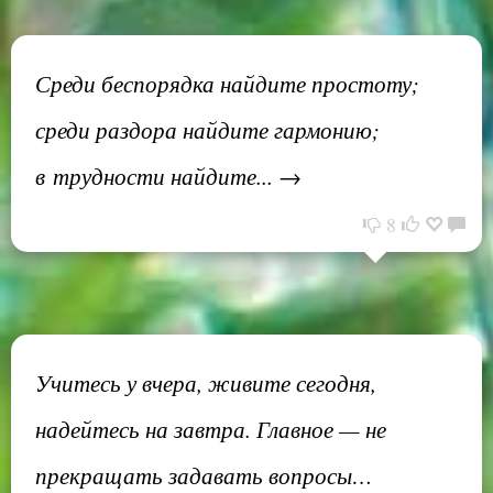
Среди беспорядка найдите простоту;
среди раздора найдите гармонию;
в трудности найдите... →
8
Учитесь у вчера, живите сегодня,
надейтесь на завтра. Главное — не
прекращать задавать вопросы…