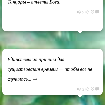
Танцоры – атлеты Бога.
9
Единственная причина для
существования времени — чтобы все не
случилось... →
2