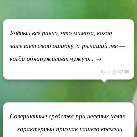
Учёный всё равно, что мимоза, когда
замечает свою ошибку, и рычащий лев —
когда обнаруживает чужую... →
1
Совершенные средства при неясных целях
— характерный признак нашего времени.