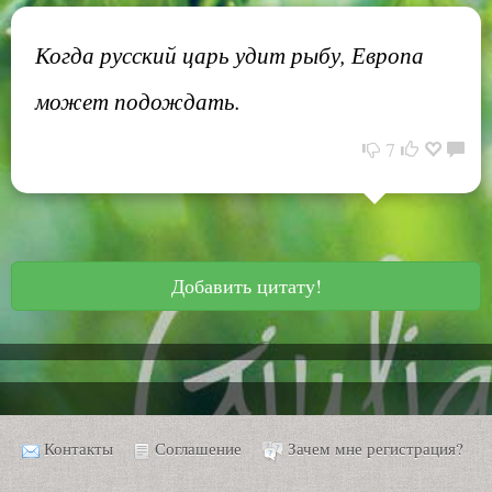
Когда русский царь удит рыбу, Европа
может подождать.
7
Добавить цитату!
Контакты
Соглашение
Зачем мне регистрация?