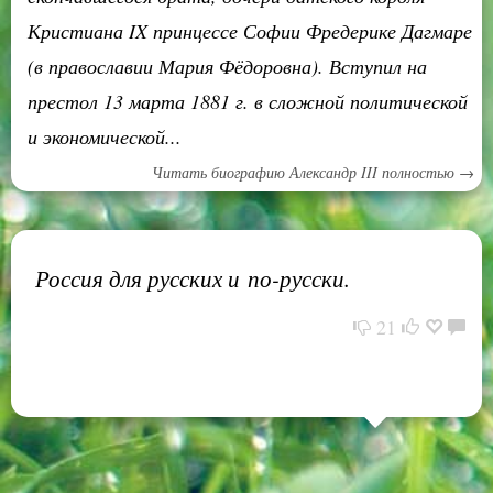
Кристиана IX принцессе Софии Фредерике Дагмаре
(в православии Мария Фёдоровна). Вступил на
престол 13 марта 1881 г. в сложной политической
и экономической...
Читать биографию Александр III полностью →
Россия для русских и по-русски.
21