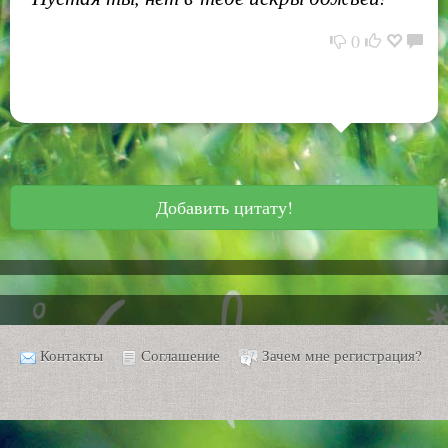
0
Добавить цитату!
Контакты
Соглашение
Зачем мне регистрация?