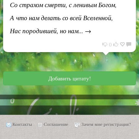
Со страхом смерти, с ленивым Богом,
А что нам делать со всей Вселенной,
Нас породившей, но нам... →
0
Добавить цитату!
Контакты
Соглашение
Зачем мне регистрация?