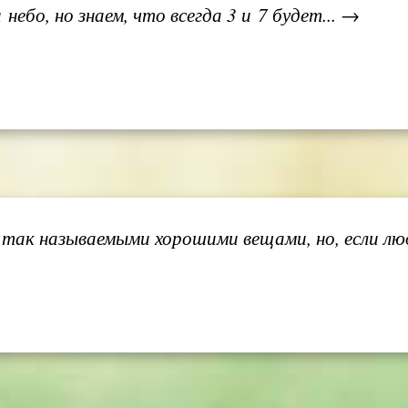
небо, но знаем, что всегда 3 и 7 будет... →
 так называемыми хорошими вещами, но, если лю