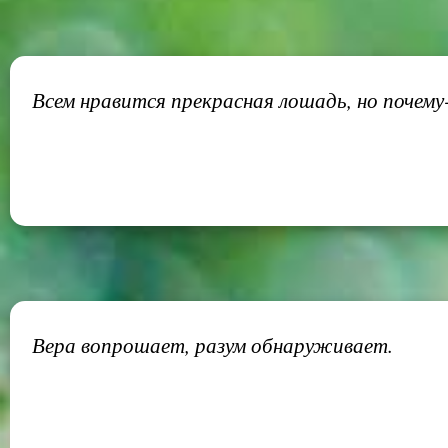
Всем нравится прекрасная лошадь, но почем
Вера вопрошает, разум обнаруживает.