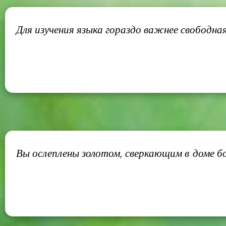
Для изучения языка гораздо важнее свободная
Вы ослеплены золотом, сверкающим в доме бог