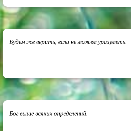
Будем же верить, если не можем уразуметь.
Бог выше всяких определений.