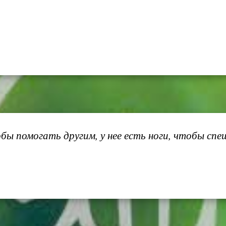
обы помогать другим, у нее есть ноги, чтобы с