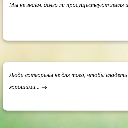
Мы не знаем, долго ли просуществуют земля и 
Люди сотворены не для того, чтобы владеть
хорошими... →