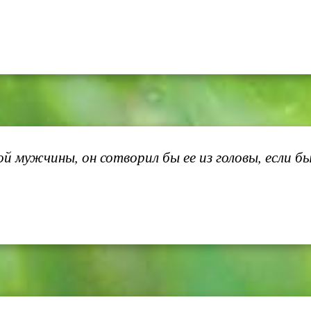
 мужчины, он сотворил бы ее из головы, если бы