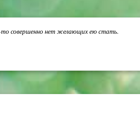
у-то совершенно нет желающих ею стать.