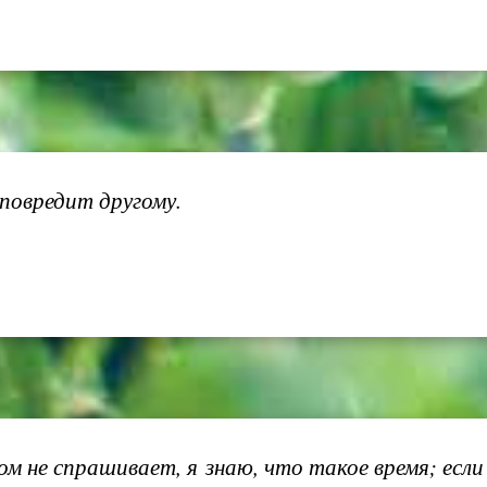
 повредит другому.
ом не спрашивает, я знаю, что такое время; ес