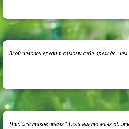
Злой человек вредит самому себе прежде, чем
Что же такое время? Если никто меня об эт