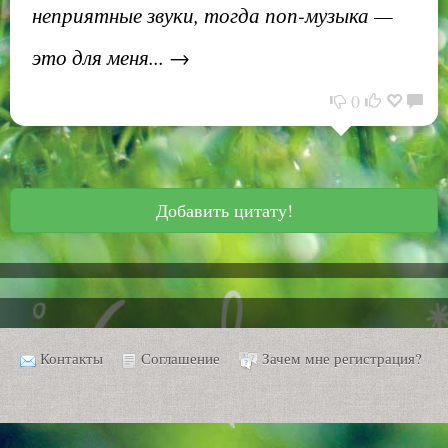
неприятные звуки, тогда поп-музыка —
это для меня... →
0
Добавить цитату!
Контакты
Соглашение
Зачем мне регистрация?