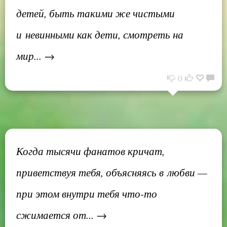
детей, быть такими же чистыми
и невинными как дети, смотреть на
мир... →
0
Когда тысячи фанатов кричат,
приветствуя тебя, объясняясь в любви —
при этом внутри тебя что-то
сжимается от... →