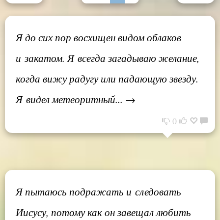
Я до сих пор восхищен видом облаков
и закатом. Я всегда загадываю желание,
когда вижу радугу или падающую звезду.
Я видел метеоритный... →
0
Я пытаюсь подражать и следовать
Иисусу, потому как он завещал любить