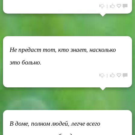
1
Не предаст тот, кто знает, насколько
это больно.
1
В доме, полном людей, легче всего