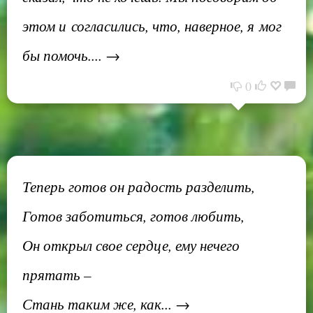
этом и согласились, что, наверное, я мог
бы помочь.... →
0
Теперь готов он радость разделить,
Готов заботиться, готов любить,
Он открыл свое сердце, ему нечего
прятать –
Стань таким же, как... →