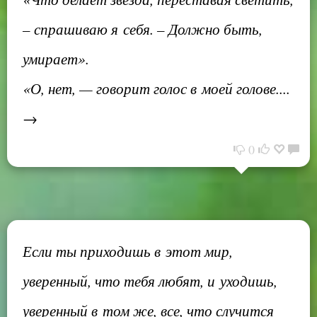
– спрашиваю я себя. – Должно быть,
умирает».
«О, нет, — говорит голос в моей голове....
→
0
Если ты приходишь в этот мир,
уверенный, что тебя любят, и уходишь,
уверенный в том же, все, что случится