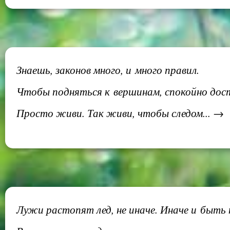
Знаешь, законов много, и много правил.
Чтобы подняться к вершинам, спокойно дост
Просто живи. Так живи, чтобы следом... →
Лужи растопят лед, не иначе. Иначе и быть