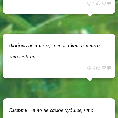
1
Любовь не в том, кого любят, а в том,
кто любит.
6
Смерть – это не самое худшее, что