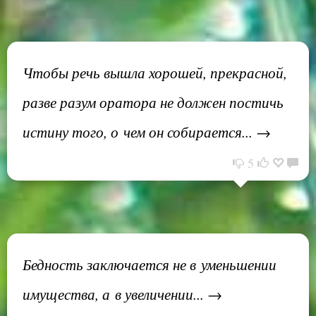
Чтобы речь вышла хорошей, прекрасной,
разве разум оратора не должен постичь
истину того, о чем он собирается... →
5
Бедность заключается не в уменьшении
имущества, а в увеличении... →