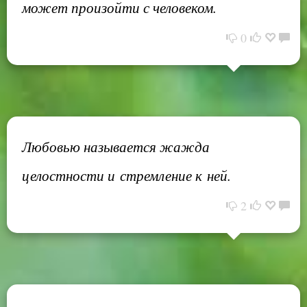
может произойти с человеком.
0
Любовью называется жажда
целостности и стремление к ней.
2