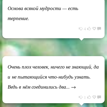
Основа всякой мудрости — есть
терпение.
4
Очень плох человек, ничего не знающий, да
и не пытающийся что-нибудь узнать.
Ведь в нём соединились два... →
1