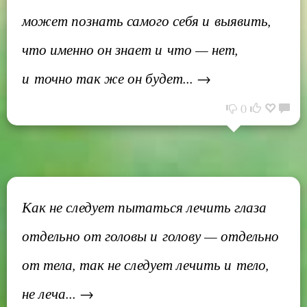
может познать самого себя и выявить,
что именно он знает и что — нет,
и точно так же он будет... →
0
Как не следует пытаться лечить глаза
отдельно от головы и голову — отдельно
от тела, так не следует лечить и тело,
не леча... →