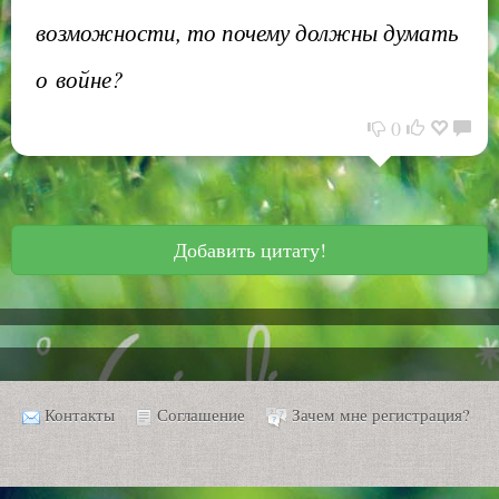
возможности, то почему должны думать
о войне?
0
Добавить цитату!
Контакты
Соглашение
Зачем мне регистрация?