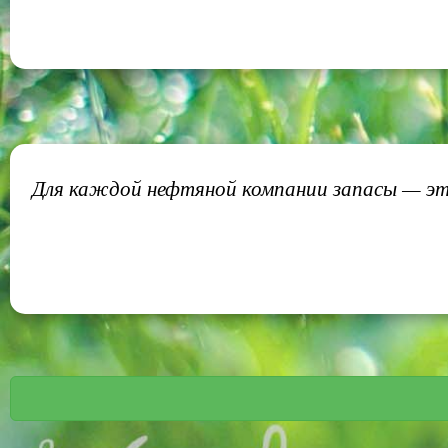
Для каждой нефтяной компании запасы — это 