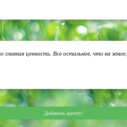
главная ценность. Все остальное, что на земле
Добавить цитату!