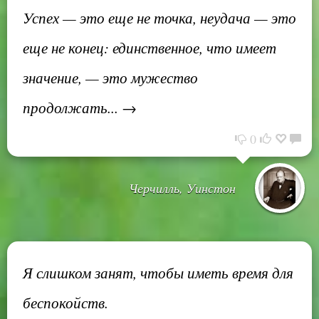
Успех — это еще не точка, неудача — это
еще не конец: единственное, что имеет
значение, — это мужество
продолжать... →
0
Черчилль, Уинстон
Я слишком занят, чтобы иметь время для
беспокойств.