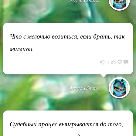
Что с мелочью возиться, если брать, так
миллион.
0
Акула (Shark)
Судебный процес выигрывается до того,