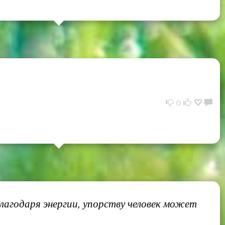
0
благодаря энергии, упорству человек может