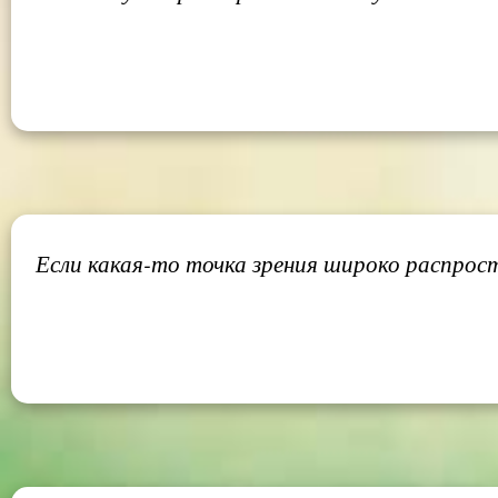
Если какая-то точка зрения широко распростр