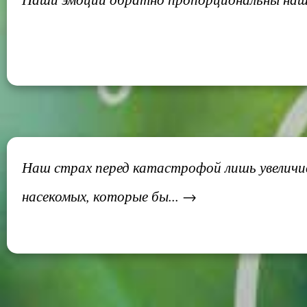
Наш страх перед катастрофой лишь увеличив
насекомых, которые бы... →