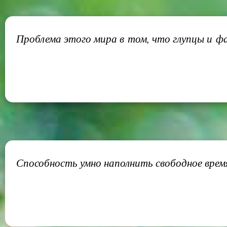
Проблема этого мира в том, что глупцы и фа
Способность умно наполнить свободное врем