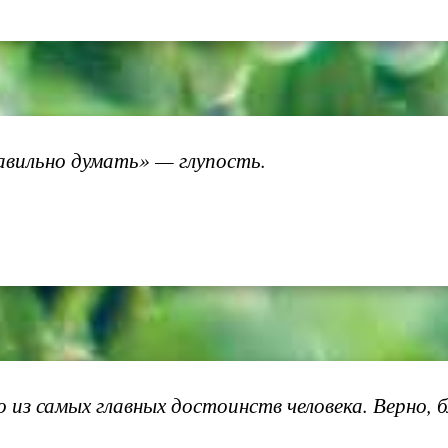
авильно думать» — глупость.
 из самых главных достоинств человека. Верно, 