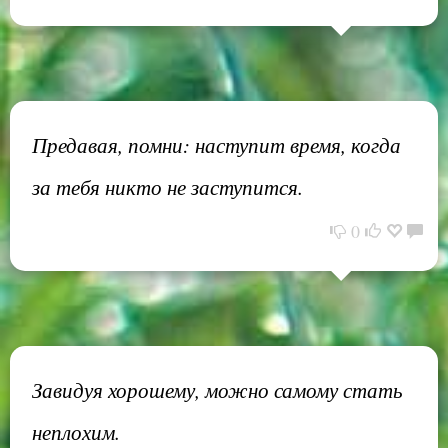
Предавая, помни: наступит время, когда
за тебя никто не заступится.
0
Завидуя хорошему, можно самому стать
неплохим.