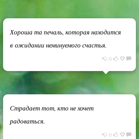
Хороша та печаль, которая находится
в ожидании неминуемого счастья.
0
Страдает тот, кто не хочет
радоваться.
0