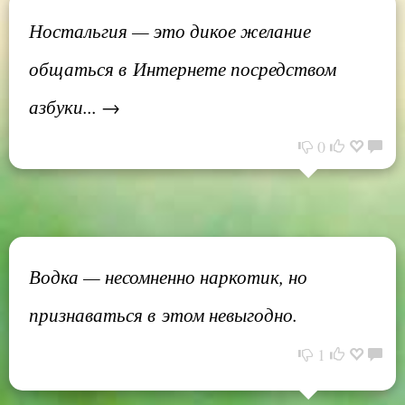
Ностальгия — это дикое желание
общаться в Интернете посредством
азбуки... →
0
Водка — несомненно наркотик, но
признаваться в этом невыгодно.
1