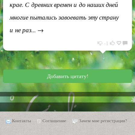
крае. С древних времен и до наших дней
многие пытались завоевать эту страну
и не раз... →
-1
Добавить цитату!
Контакты
Соглашение
Зачем мне регистрация?