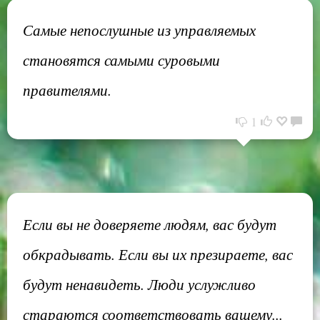
Самые непослушные из управляемых
становятся самыми суровыми
правителями.
1
Если вы не доверяете людям, вас будут
обкрадывать. Если вы их презираете, вас
будут ненавидеть. Люди услужливо
стараются соответствовать вашему...