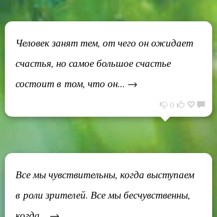
Человек занят тем, от чего он ожидает
счастья, но самое большое счастье
состоит в том, что он... →
0
Все мы чувствительны, когда выступаем
в роли зрителей. Все мы бесчувственны,
когда... →