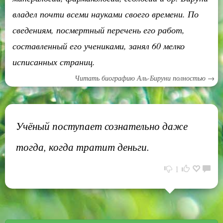
владел почти всеми науками своего времени. По
сведениям, посмертный перечень его работ,
составленный его учениками, занял 60 мелко
исписанных страниц.
Читать биографию Аль-Бируни полностью →
Учёный поступает сознательно даже
тогда, когда тратит деньги.
1