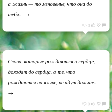
а жизнь — то мгновенье, что она до
тебя... →
0
Слова, которые рождаются в сердце,
доходят до сердца, а те, что
рождаются на языке, не идут дальше...
→
0