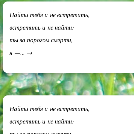
Найти тебя и не встретить,
встретить и не найти:
ты за порогом смерти,
я —... →
Найти тебя и не встретить,
встретить и не найти:
ты за порогом смерти,