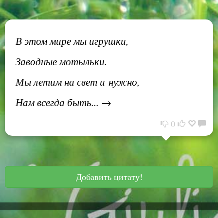
В этом мире мы игрушки,
Заводные мотыльки.
Мы летим на свет и нужно,
Нам всегда быть... →
0
Добавить цитату!