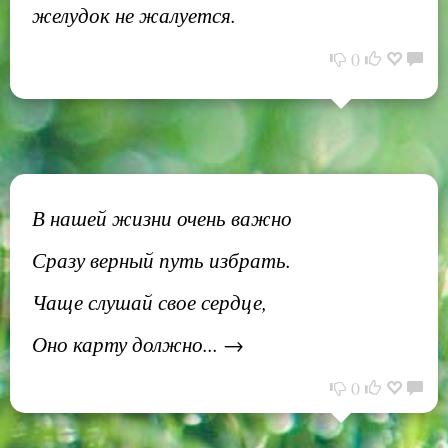
желудок не жалуется.
0
В нашей жизни очень важно
Сразу верный путь избрать.
Чаще слушай свое сердце,
Оно карту должно... →
0