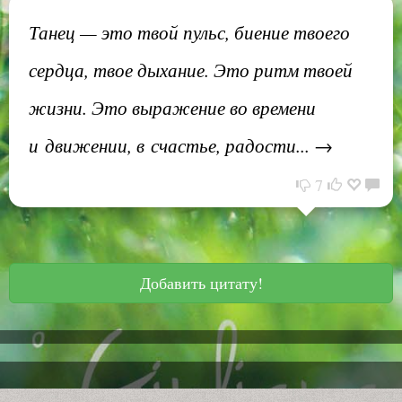
Танец — это твой пульс, биение твоего
сердца, твое дыхание. Это ритм твоей
жизни. Это выражение во времени
и движении, в счастье, радости... →
7
Добавить цитату!