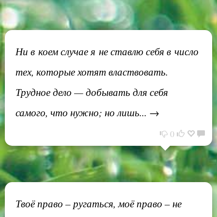
Ни в коем случае я не ставлю себя в число
тех, которые хотят властвовать.
Трудное дело — добывать для себя
самого, что нужно; но лишь... →
0
Твоё право – ругаться, моё право – не