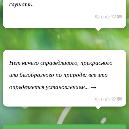
слушать.
0
Нет ничего справедливого, прекрасного
или безобразного по природе: всё это
определяется установлением... →
0