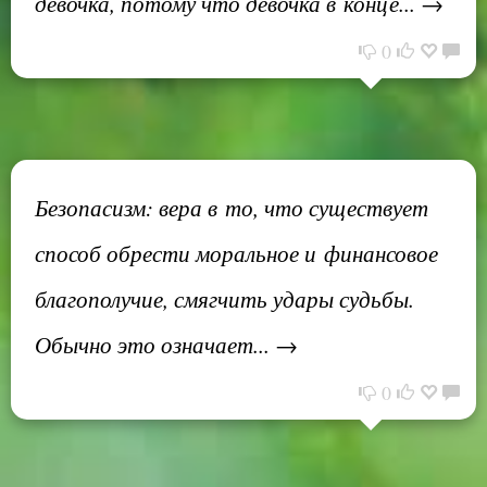
девочка, потому что девочка в конце... →
0
Безопасизм: вера в то, что существует
способ обрести моральное и финансовое
благополучие, смягчить удары судьбы.
Обычно это означает... →
0