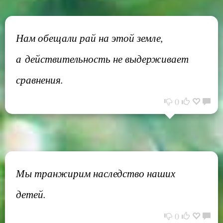
Нам обещали рай на этой земле,
а действительность не выдерживает
сравнения.
0
Мы транжирим наследство наших
детей.
0