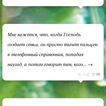
Мне кажется, что, когда Господь
создает семьи, он просто тычет пальцем
в телефонный справочник, попадая
наугад, а потом говорит тем, кого... →
0