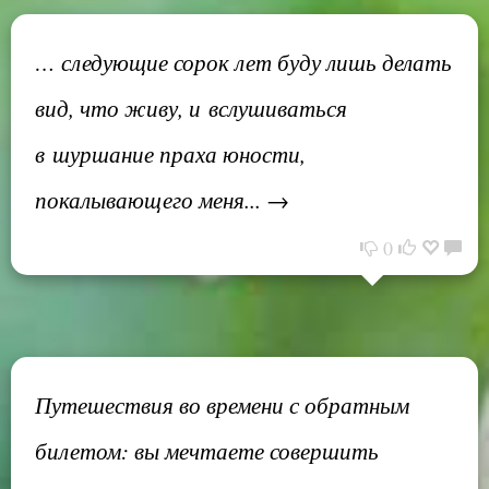
… следующие сорок лет буду лишь делать
вид, что живу, и вслушиваться
в шуршание праха юности,
покалывающего меня... →
0
Путешествия во времени с обратным
билетом: вы мечтаете совершить