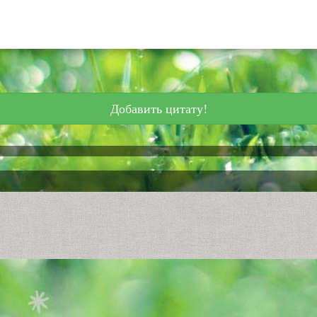
Добавить цитату!