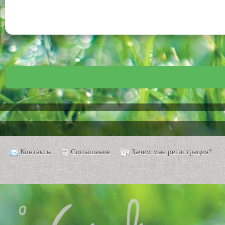
Контакты
Соглашение
Зачем мне регистрация?