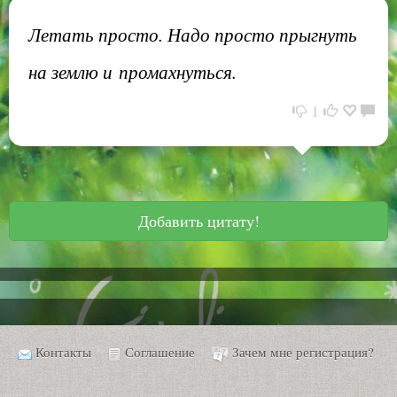
Летать просто. Надо просто прыгнуть
на землю и промахнуться.
1
Добавить цитату!
Контакты
Соглашение
Зачем мне регистрация?