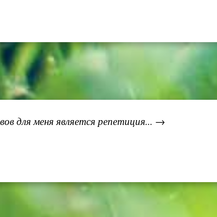
вов для меня является репетиция... →