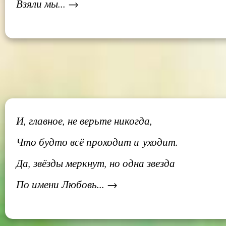
Взяли мы... →
И, главное, не верьте никогда,
Что будто всё проходит и уходит.
Да, звёзды меркнут, но одна звезда
По имени Любовь... →