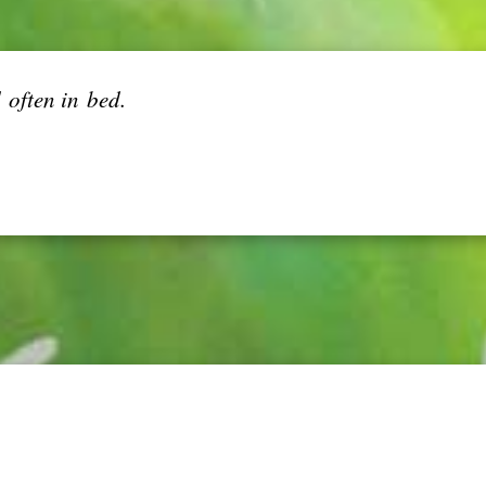
 often in bed.