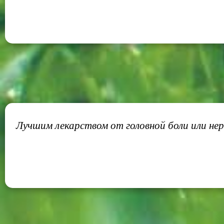
Лучшим лекарством от головной боли или нер