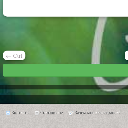
←
Ctrl
Контакты
Соглашение
Зачем мне регистрация?