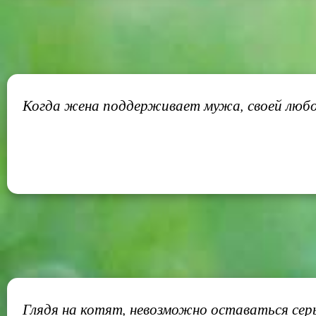
Когда жена поддерживает мужа, своей любов
Глядя на котят, невозможно оставаться сер