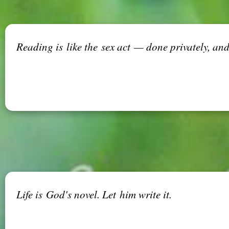
Reading is like the sex act — done privately, and
Life is God's novel. Let him write it.