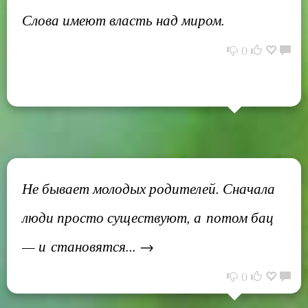
Слова имеют власть над миром.
0
Не бывает молодых родителей. Сначала
люди просто существуют, а потом бац
— и становятся... →
0