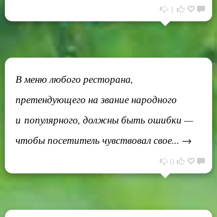
1
В меню любого ресторана,
претендующего на звание народного
и популярного, должны быть ошибки —
чтобы посетитель чувствовал свое... →
0