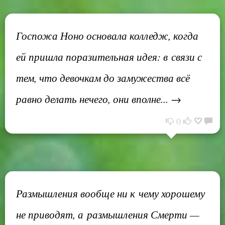
Госпожа Ноно основала колледж, когда
ей пришла поразительная идея: в связи с
тем, что девочкам до замужества всё
равно делать нечего, они вполне... →
0
Размышления вообще ни к чему хорошему
не приводят, а размышления Смерти —