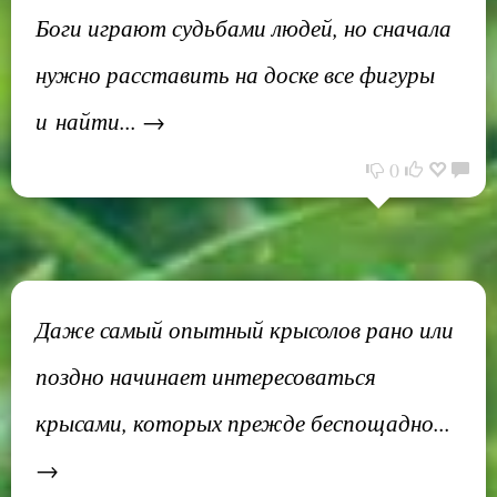
Боги играют судьбами людей, но сначала
нужно расставить на доске все фигуры
и найти... →
0
Даже самый опытный крысолов рано или
поздно начинает интересоваться
крысами, которых прежде беспощадно...
→