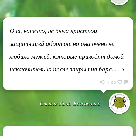
Она, конечно, не была яростной
защитницей абортов, но она очень не
любила мужей, которые приходят домой
исключительно после закрытия бара... →
0
Стивен Кинг. Бессонница