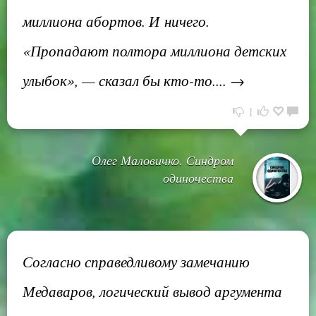
миллиона абортов. И ничего.
«Пропадают полтора миллиона детских
улыбок», — сказал бы кто-то.... →
1
Олег Маловичко. Синдром
одиночества
Согласно справедливому замечанию
Медаваров, логический вывод аргумента