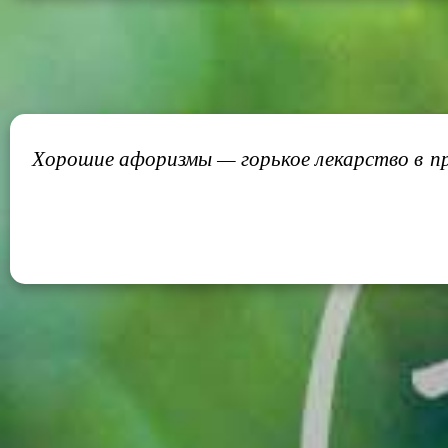
Хорошие афоризмы — горькое лекарство в при