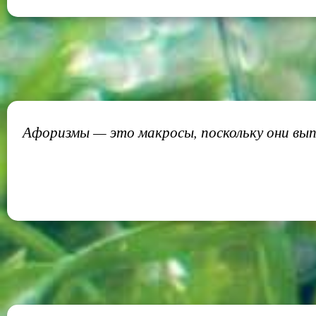
Афоризмы — это макросы, поскольку они вып