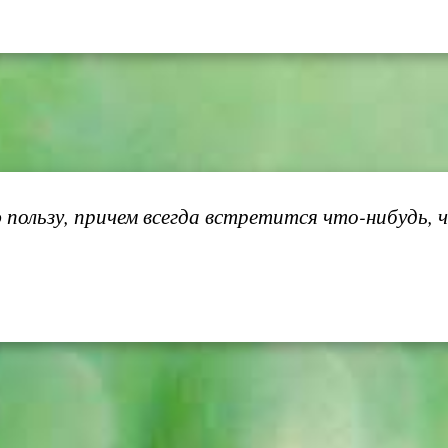
 пользу, причем всегда встретится что-нибудь, ч