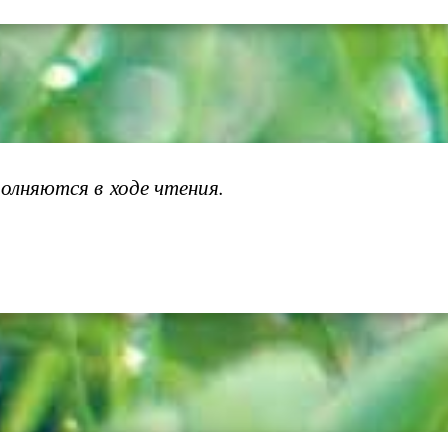
олняются в ходе чтения.