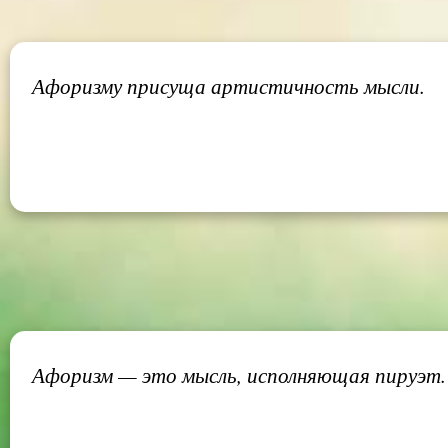
Афоризму присуща артистичность мысли.
Афоризм — это мысль, исполняющая пируэт.