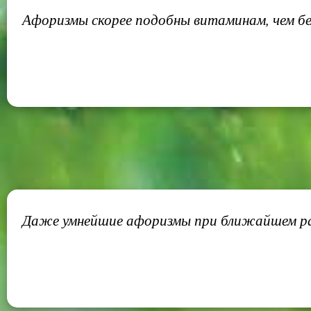
Афоризмы скорее подобны витаминам, чем бе
Даже умнейшие афоризмы при ближайшем ра