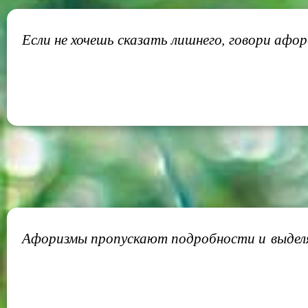
Если не хочешь сказать лишнего, говори афо
Афоризмы пропускают подробности и выделяю