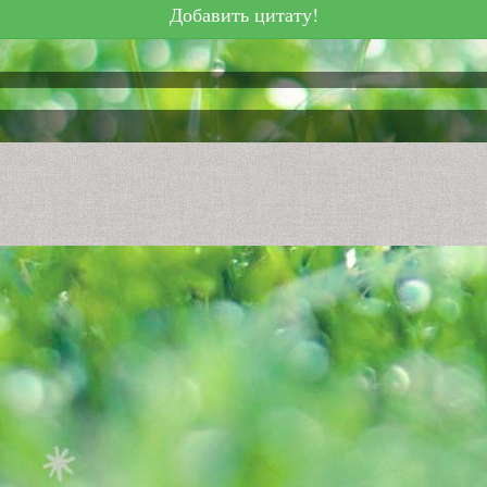
Добавить цитату!