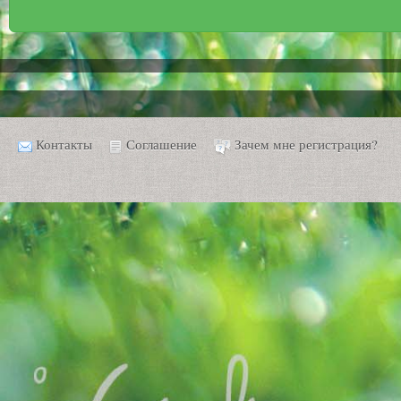
Контакты
Соглашение
Зачем мне регистрация?