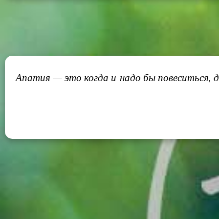
Апатия — это когда и надо бы повеситься, да