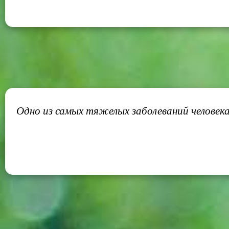
Одно из самых тяжелых заболеваний человек